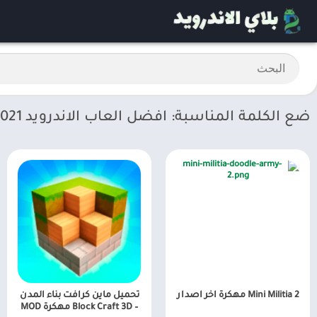
ضع الكلمة المناسبة: افضل العاب الاندرويد 2021 بدون نت مهكرة
Mini Militia 2 مهكرة اخر اصدار
تحميل ماين كرافت بناء المدن
– Block Craft 3D مهكرة MOD