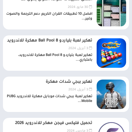
30 مايو, 2024
أفضل 10 تطبيقات القرآن الكريم: دعم الترجمة والصوت
وغير...
تهكير لعبة بلياردو Ball Pool 8 مهكرة للاندرويد
3 أبريل, 2024
تهكير لعبة بلياردو Ball Pool 8 مهكرة للاندرويد،
باعتباري...
تهكير ببجي شدات مهكرة
3 أبريل, 2024
تهكير لعبة ببجي شدات موبايل مهكرة للاندرويد PUBG
Mobile...
تحميل فليكس فيجن مهكر للاندرويد 2026
3 مارس, 2024