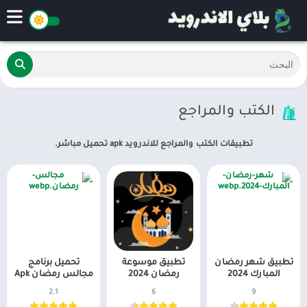
الكتب والمراجع
تطبيقات الكتب والمراجع للاندرويد apk تحميل مباشر.
تطبيق شهر رمضان
تطبيق موسوعة
تحميل برنامج
المبارك 2024
رمضان 2024
مجالس رمضان Apk
2.1
6
9