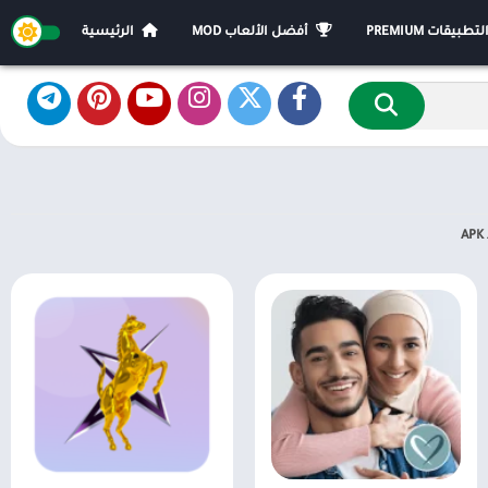
يقات PREMIUM
أفضل الألعاب MOD
الرئيسية