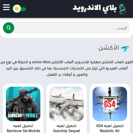
الأكشن
اقوى العاب الاكشن مهكرة للاندرويد ألعاب الأكشن action Mod و الحركة هي نوع من
ألعاب الفيديو التي تركز على التحديات الجسدية، بما في ذلك التنسيق بين اليد
والعين و أوقات رد الفعل.
تحميل لعبه GS4
تحميل لعبه
تحميل لعبه
Rainbow Six Mobile
Gunship Sequel
Realistic Air