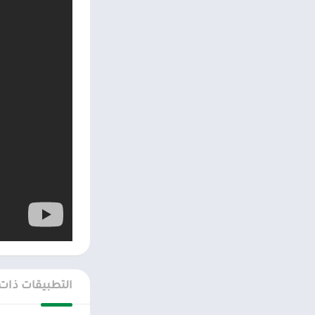
التطبيقات ذات