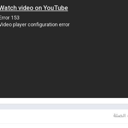
 الصلة