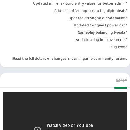
*Updated min/max Guild entry values for better admin
*Added in offer pop-ups to highlight deals
*Updated Stronghold node values
*Updated Conquest power cap
*Gameplay balancing tweaks
*Anti-cheating improvements
*Bug fixes
Read the full details of changes in our in-game community forums!
فيديو