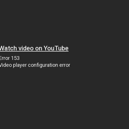
Gar
تحميل العاب مهكرة
، تطبيقات 