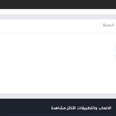
 الصلة
الالعاب والتطبيقات الأكثر مشاهدة