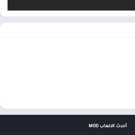
أحدث الالعاب MOD