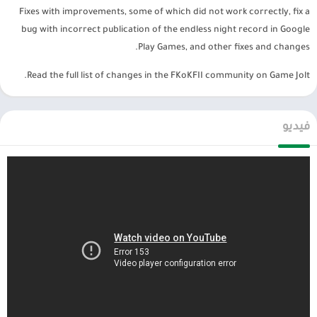
Fixes with improvements, some of which did not work correctly, fix a
bug with incorrect publication of the endless night record in Google
Play Games, and other fixes and changes.
Read the full list of changes in the FKoKFII community on Game Jolt.
فيديو