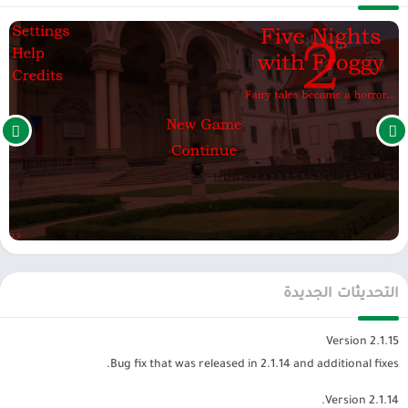
التحديثات الجديدة
Version 2.1.15
Bug fix that was released in 2.1.14 and additional fixes.
Version 2.1.14.