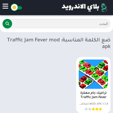
ضع الكلمة المناسبة: Traffic Jam Fever mod
apk
ترافيك جام مهكرة
Traffic Jam Fever
1.1.8 MOD APK (مكافآت مجانية)