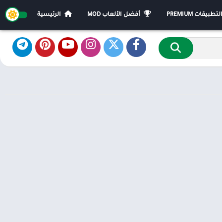
يقات PREMIUM
أفضل الألعاب MOD
الرئيسية