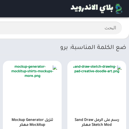
ضع الكلمة المناسبة: برو
رسم على الرمل Sand Draw
تنزيل Mockup Generator
Sketch Mod مهكر
Mockitup مهكر