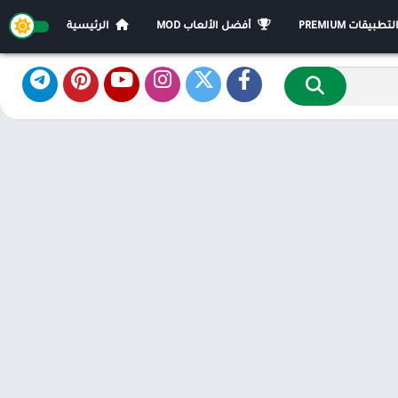
يقات PREMIUM
أفضل الألعاب MOD
الرئيسية