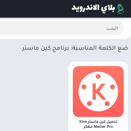
ضع الكلمة المناسبة: برنامج كين ماستر
تحميل كين ماستر Kine
Master Pro مهكر