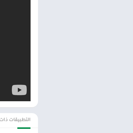
التطبيقات ذات