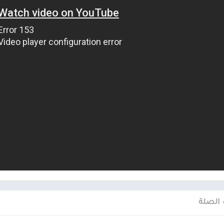
 الصلة