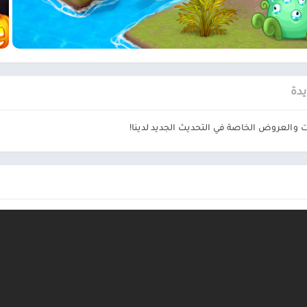
يدة
ت والعروض الخاصة في التحديث الجديد لدينا!