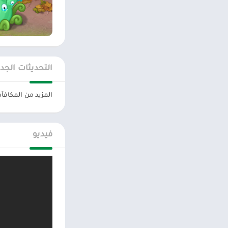
التحديثات الجد
المزيد من المكافآ
فيديو