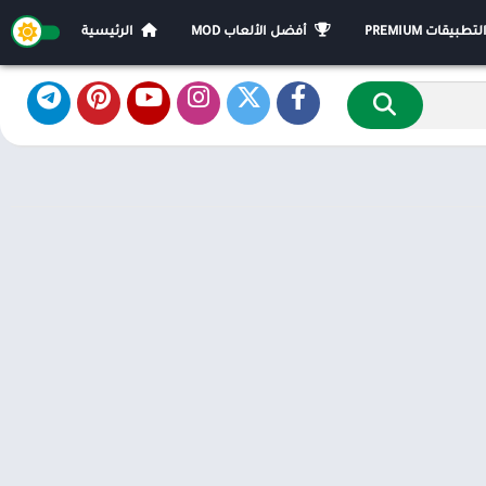
يقات PREMIUM
أفضل الألعاب MOD
الرئيسية