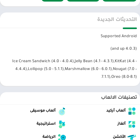
التحديثات الجديدة
Supported Android
(4.0.3 and up)
Ice Cream Sandwich (4.0 - 4.0.4),Jelly Bean (4.1 - 4.3.1),KitKat (4.4 -
4.4.4),Lollipop (5.0 - 5.1.1),Marshmallow (6.0 - 6.0.1),Nougat (7.0 –
7.1.1),Oreo (8.0-8.1)
تصنيفات الالعاب
ألعاب أركيد
ألعاب موسيقى
ألغاز
استراتيجية
الأكشن
الرياضة