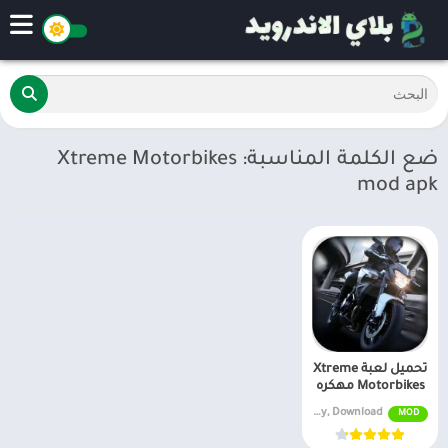
ضع الكلمة المناسبة: Xtreme Motorbikes
mod apk
تحميل لعبة Xtreme
Motorbikes مهكره
v2.8 Unlimited Money, Download
MOD