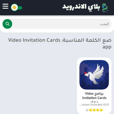
ضع الكلمة المناسبة: Video Invitation Cards
app
برنامج Video
Invitation Cards
مهكر
43.0 Premium Unlocked