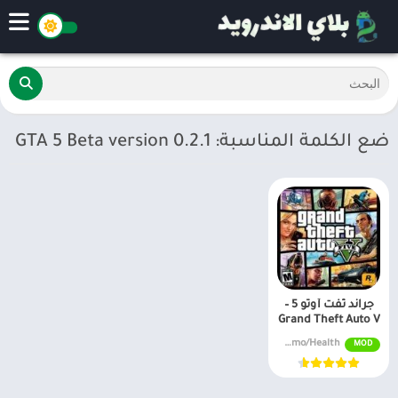
ضع الكلمة المناسبة: GTA 5 Beta version 0.2.1
جراند ثفت أوتو 5 –
Grand Theft Auto V
v2.00 Unlimited Money/Ammo/Health
MOD