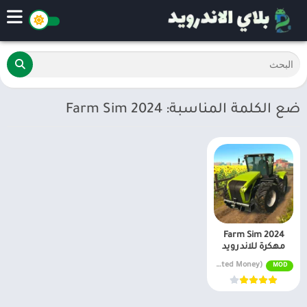
ضع الكلمة المناسبة: Farm Sim 2024
Farm Sim 2024
مهكرة للاندرويد
v0.0.0.19 MOD APK (Unlimited Money)
MOD