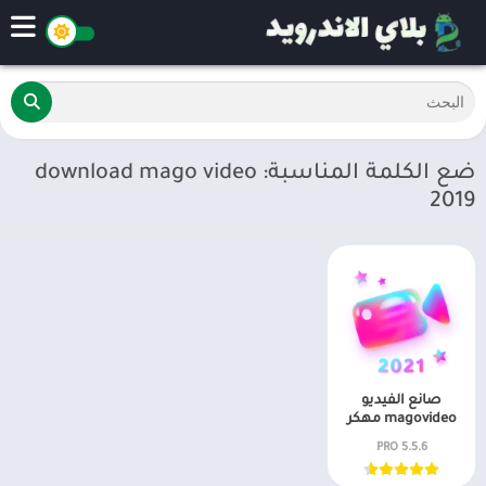
ضع الكلمة المناسبة: download mago video
2019
صانع الفيديو
magovideo مهكر
5.5.6 PRO