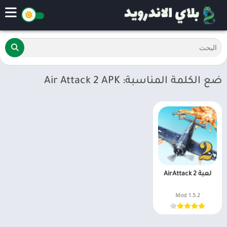
ضع الكلمة المناسبة: Air Attack 2 APK
لعبة AirAttack 2
1.5.2 Mod