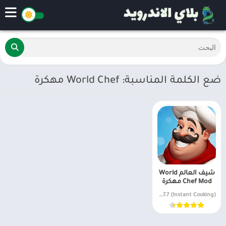
ضع الكلمة المناسبة: World Chef مهكرة
شيف العالم World
Chef Mod مهكرة
(Instant Cooking) v2.7.7