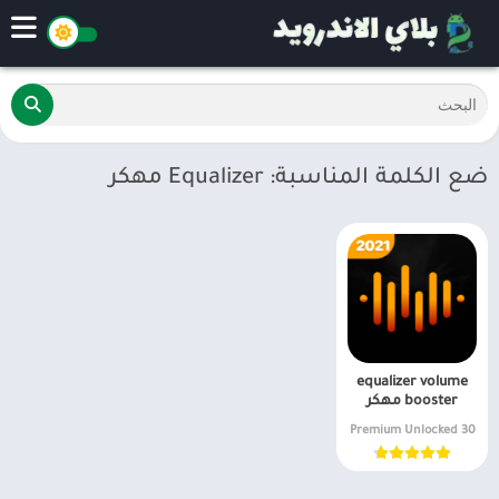
ضع الكلمة المناسبة: Equalizer مهكر
equalizer volume
booster مهكر
30 Premium Unlocked