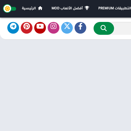
يقات PREMIUM
أفضل الألعاب MOD
الرئيسية