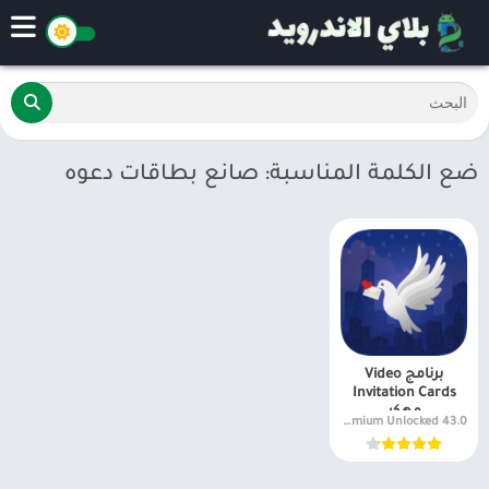
ضع الكلمة المناسبة: صانع بطاقات دعوه
برنامج Video
Invitation Cards
مهكر
43.0 Premium Unlocked