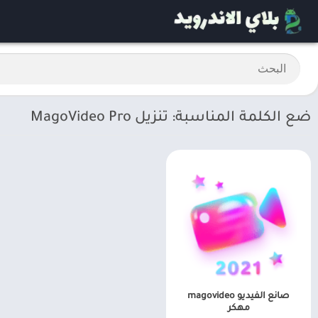
ضع الكلمة المناسبة: تنزيل MagoVideo Pro
صانع الفيديو magovideo
مهكر