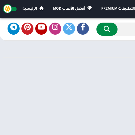
يقات PREMIUM
أفضل الألعاب MOD
الرئيسية