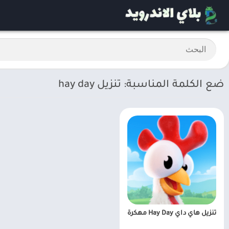
ضع الكلمة المناسبة: تنزيل hay day
تنزيل هاي داي Hay Day مهكرة