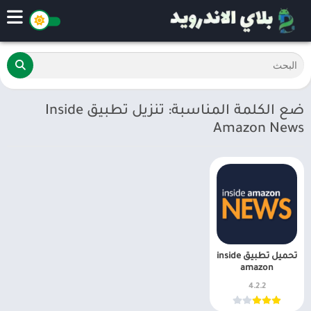
ضع الكلمة المناسبة: تنزيل تطبيق Inside
Amazon News
تحميل تطبيق inside
amazon
4.2.2