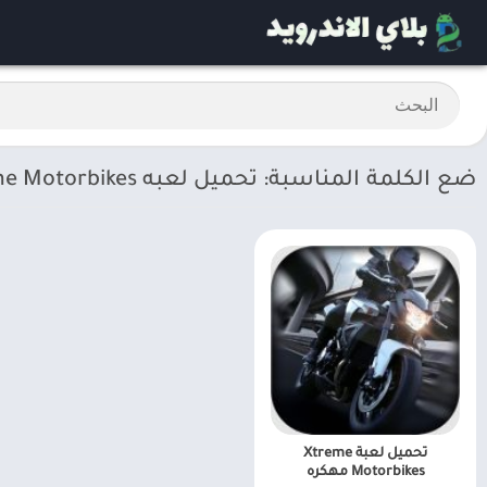
ضع الكلمة المناسبة: تحميل لعبه Xtreme Motorbikes
تحميل لعبة Xtreme
Motorbikes مهكره