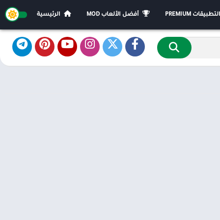
يقات PREMIUM
أفضل الألعاب MOD
الرئيسية