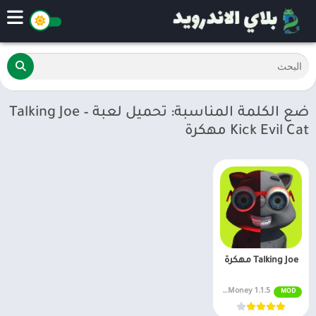
ضع الكلمة المناسبة: تحميل لعبة Talking Joe –
Kick Evil Cat مهكرة
Talking Joe مهكرة
1.1.5 Unlimited Money
MOD