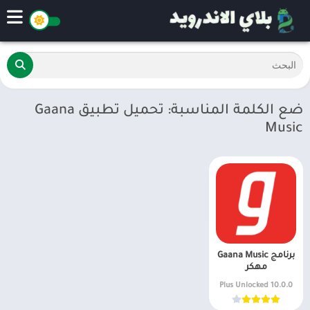
ضع الكلمة المناسبة: تحميل تطبيق Gaana
Music
برنامج Gaana Music
مهكر
10.0.0 Plus Unlocked