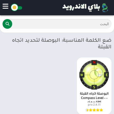
ضع الكلمة المناسبة: البوصلة لتحديد اتجاه
القبلة
البوصلة اتجاه القبلة
– Compass Level –
GPS مهكر
2.4.11 pro