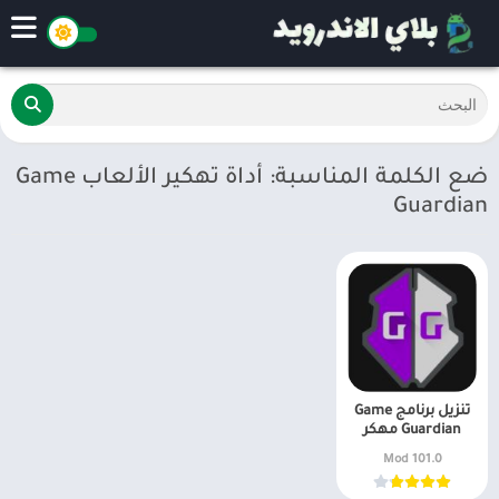
ضع الكلمة المناسبة: أداة تهكير الألعاب Game
Guardian
تنزيل برنامج Game
Guardian مهكر
101.0 Mod