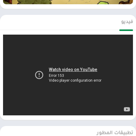
فيديو
تطبيقات المطور