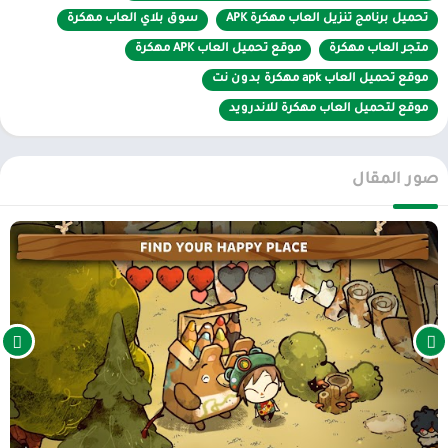
تحميل برنامج تنزيل العاب مهكرة APK
سوق بلاي العاب مهكرة
متجر العاب مهكرة
موقع تحميل العاب APK مهكرة
موقع تحميل العاب apk مهكرة بدون نت
موقع لتحميل العاب مهكرة للاندرويد
صور المقال